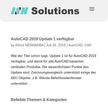
AutoCAD 2019 Update 1 verfügbar
by
Alfred NESWADBA
|
Juli 26, 2018
|
AutoCAD
,
CAD
Wie der Titel schon sagt, Update 1 ist für AutoCAD 2019
verfügbar, und damit für alle AutoCAD basierten
vertikalen Produkte. Die wesentlichsten Punkte des
Update sind: Zeichnungsvergleich unterstützt einige der
AEC Objekte, z.B. Wände Befehlszeilenfenster
unterstützt...
Beliebte Themen & Kategorien