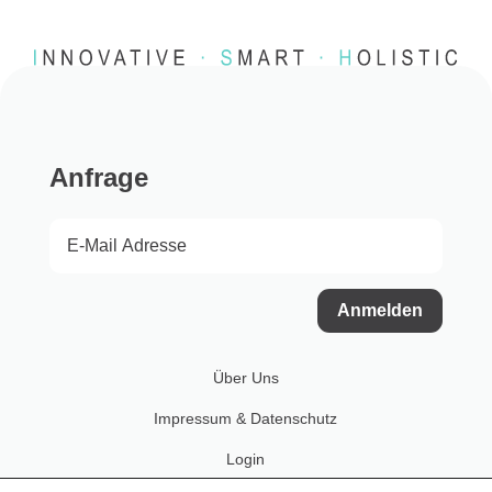
Anfrage
Anmelden
Über Uns
Impressum & Datenschutz
Login